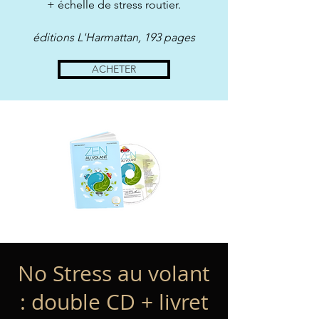
+ échelle de stress routier.
éditions L'Harmattan, 193 pages
ACHETER
No Stress au volant
: double CD + livret