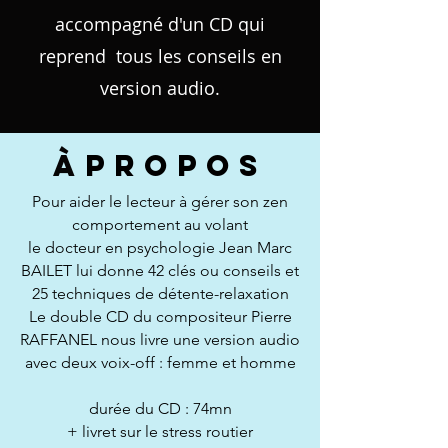
accompagné d'un CD qui
reprend tous les conseils en
version audio.
À
PROPOS
Pour aider le lecteur à gérer son zen
comportement au volant
le docteur en psychologie Jean Marc
BAILET lui donne 42 clés ou conseils et
25 techniques de détente-relaxation
Le double CD du compositeur Pierre
RAFFANEL nous livre une version audio
avec deux voix-off : femme et homme
durée du CD : 74mn
+ livret sur le stress routier