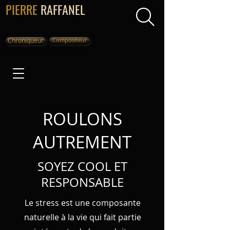
PIERRE
RAFFANEL
Chroniqueur
Compositeur
ROULONS
AUTREMENT
SOYEZ COOL ET
RESPONSABLE
Le stress est une composante
naturelle à la vie qui fait partie