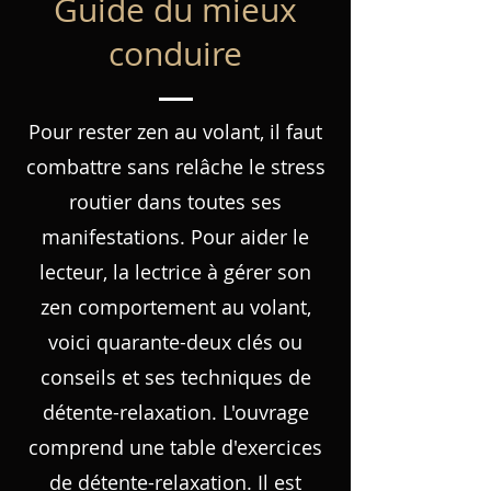
Guide du mieux
conduire
Pour rester zen au volant, il faut
combattre sans relâche le stress
routier dans toutes ses
manifestations. Pour aider le
lecteur, la lectrice à gérer son
zen comportement au volant,
voici quarante-deux clés ou
conseils et ses techniques de
détente-relaxation. L'ouvrage
comprend une table d'exercices
de détente-relaxation. Il est