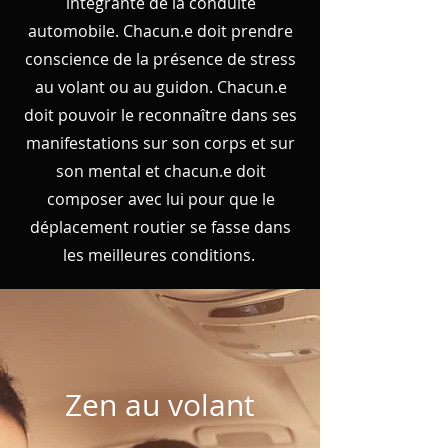
intégrante de la conduite
automobile. Chacun.e doit prendre
conscience de la présence de stress
au volant ou au guidon. Chacun.e
doit pouvoir le reconnaître dans ses
manifestations sur son corps et sur
son mental et chacun.e doit
composer avec lui pour que le
déplacement routier se fasse dans
les meilleures conditions.
Zen au volant