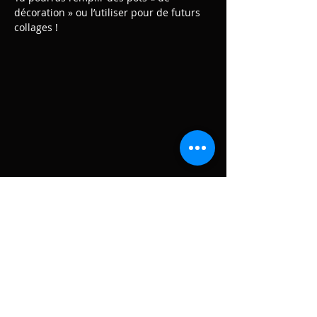
décoration » ou l’utiliser pour de futurs 
collages ! 