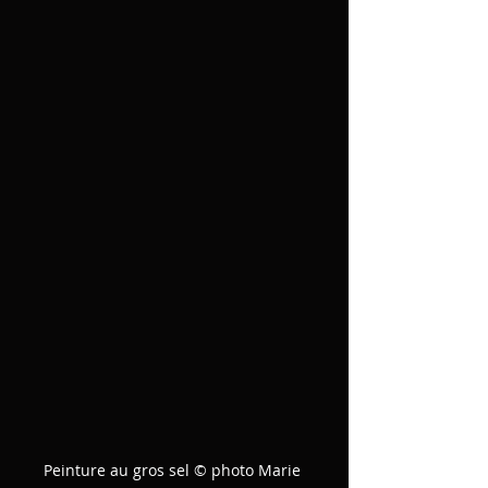
Peinture au gros sel © photo Marie 