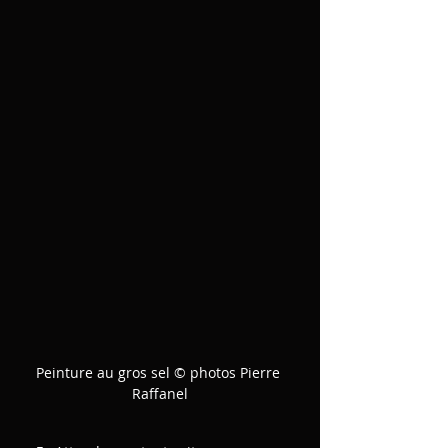
Peinture au gros sel © photos Pierre 
Raffanel