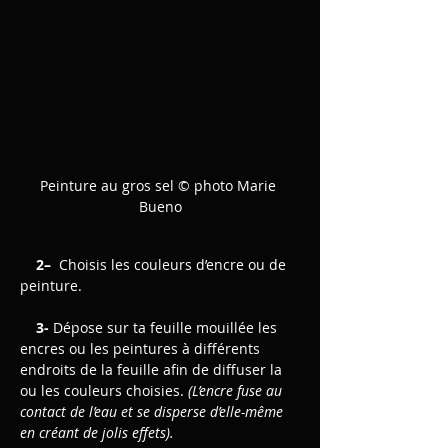
Peinture au gros sel © photo Marie 
Bueno
2– 
 Choisis les couleurs d’encre ou de 
peinture.
    3- 
Dépose sur ta feuille mouillée les 
encres ou les peintures à différents 
endroits de la feuille afin de diffuser la 
ou les couleurs choisies. 
(L’encre fuse au 
contact de l’eau et se disperse d’elle-même 
en créant de jolis effets).